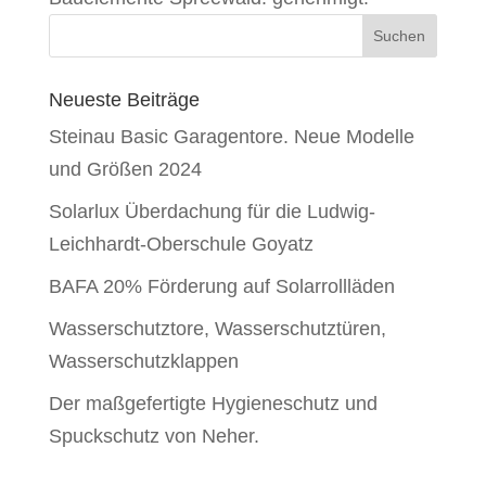
Neueste Beiträge
Steinau Basic Garagentore. Neue Modelle
und Größen 2024
Solarlux Überdachung für die Ludwig-
Leichhardt-Oberschule Goyatz
BAFA 20% Förderung auf Solarrollläden
Wasserschutztore, Wasserschutztüren,
Wasserschutzklappen
Der maßgefertigte Hygieneschutz und
Spuckschutz von Neher.