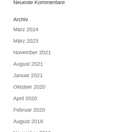
Neueste Kommentare
Archiv
März 2024
März 2023
November 2021
August 2021
Januar 2021
Oktober 2020
April 2020
Februar 2020
August 2019