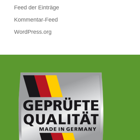
Feed der Einträge
Kommentar-Feed
WordPress.org