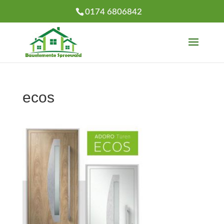
0174 6806842
ecos