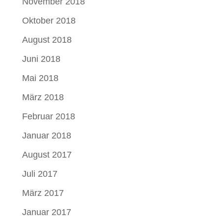
November 2018
Oktober 2018
August 2018
Juni 2018
Mai 2018
März 2018
Februar 2018
Januar 2018
August 2017
Juli 2017
März 2017
Januar 2017