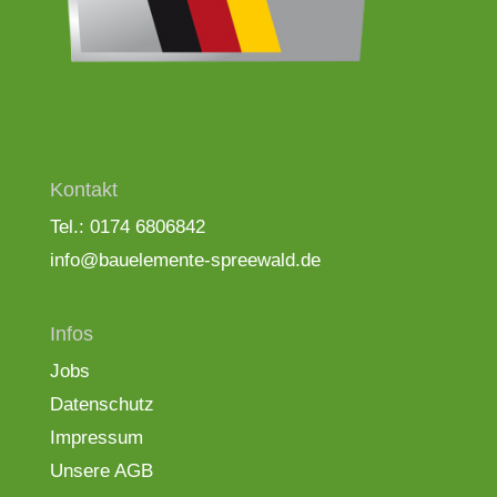
Kontakt
Tel.: 0174 6806842
info@bauelemente-spreewald.de
Infos
Jobs
Datenschutz
Impressum
Unsere AGB