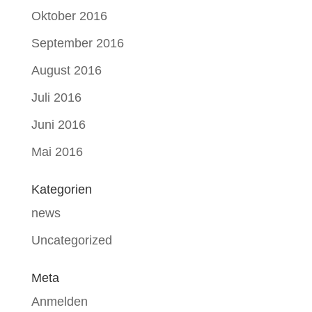
Oktober 2016
September 2016
August 2016
Juli 2016
Juni 2016
Mai 2016
Kategorien
news
Uncategorized
Meta
Anmelden