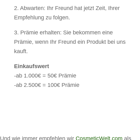
2. Abwarten: Ihr Freund hat jetzt Zeit, Ihrer
Empfehlung zu folgen.
3. Prämie erhalten: Sie bekommen eine
Prämie, wenn Ihr Freund ein Produkt bei uns
kauft.
Einkaufswert
-ab 1.000€ = 50€ Prämie
-ab 2.500€ = 100€ Prämie
Und wie immer empfehlen wir
CosmeticWelt.com
als