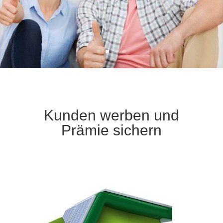
Kunden werben und
Prämie sichern