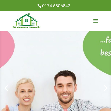
0174 6806842