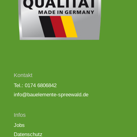
Kontakt
Tel.: 0174 6806842
info@bauelemente-spreewald.de
Infos
Jobs
Datenschutz