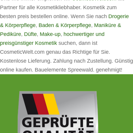
Partner für alle Kosmetikliebhaber. Kosmetik zum
besten preis bestellen online. Wenn Sie nach
Drogerie
& Körperpflege
,
Baden & Körperpflege
,
Maniküre &
Pediküre
,
Düfte
,
Make-up
,
hochwertiger und
preisgünstiger Kosmetik
suchen, dann ist
CosmeticWelt.com genau das Richtige für Sie.
Kostenlose Lieferung. Zahlung nach Zustellung. Günstig
online kaufen. Bauelemente Spreewald. genehmigt!