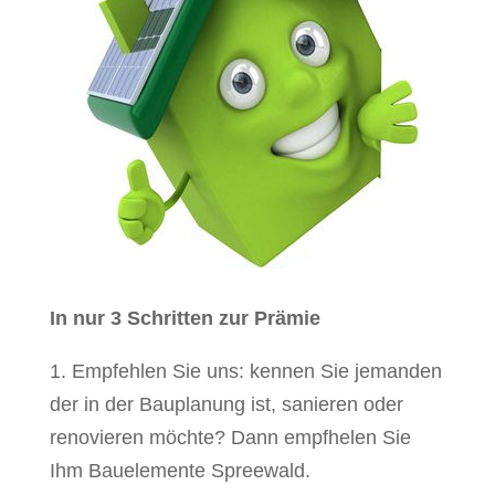
In nur 3 Schritten zur Prämie
1. Empfehlen Sie uns: kennen Sie jemanden
der in der Bauplanung ist, sanieren oder
renovieren möchte? Dann empfhelen Sie
Ihm Bauelemente Spreewald.