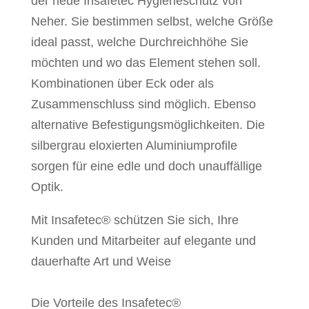
der neue Insafetec Hygieneschutz von
Neher. Sie bestimmen selbst, welche Größe
ideal passt, welche Durchreichhöhe Sie
möchten und wo das Element stehen soll.
Kombinationen über Eck oder als
Zusammenschluss sind möglich. Ebenso
alternative Befestigungsmöglichkeiten. Die
silbergrau eloxierten Aluminiumprofile
sorgen für eine edle und doch unauffällige
Optik.
Mit Insafetec® schützen Sie sich, Ihre
Kunden und Mitarbeiter auf elegante und
dauerhafte Art und Weise
Die Vorteile des Insafetec®