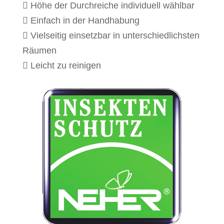
 Höhe der Durchreiche individuell wählbar
 Einfach in der Handhabung
 Vielseitig einsetzbar in unterschiedlichsten
Räumen
 Leicht zu reinigen