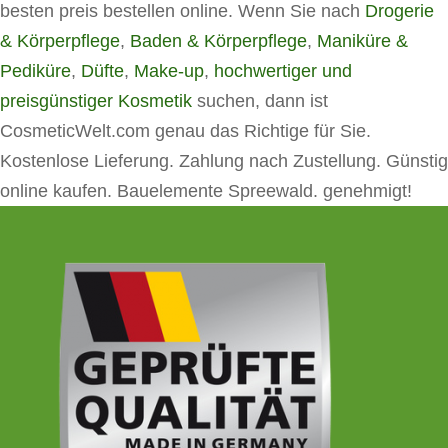
besten preis bestellen online. Wenn Sie nach
Drogerie
& Körperpflege
,
Baden & Körperpflege
,
Maniküre &
Pediküre
,
Düfte
,
Make-up
,
hochwertiger und
preisgünstiger Kosmetik
suchen, dann ist
CosmeticWelt.com genau das Richtige für Sie.
Kostenlose Lieferung. Zahlung nach Zustellung. Günstig
online kaufen. Bauelemente Spreewald. genehmigt!