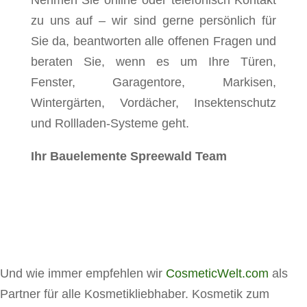
Nehmen Sie online oder telefonisch Kontakt
zu uns auf – wir sind gerne persönlich für
Sie da, beantworten alle offenen Fragen und
beraten Sie, wenn es um Ihre Türen,
Fenster, Garagentore, Markisen,
Wintergärten, Vordächer, Insektenschutz
und Rollladen-Systeme geht.
Ihr Bauelemente Spreewald Team
Und wie immer empfehlen wir
CosmeticWelt.com
als
Partner für alle Kosmetikliebhaber. Kosmetik zum