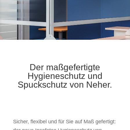
Der maßgefertigte
Hygieneschutz und
Spuckschutz von Neher.
Sicher, flexibel und für Sie auf Maß gefertigt: