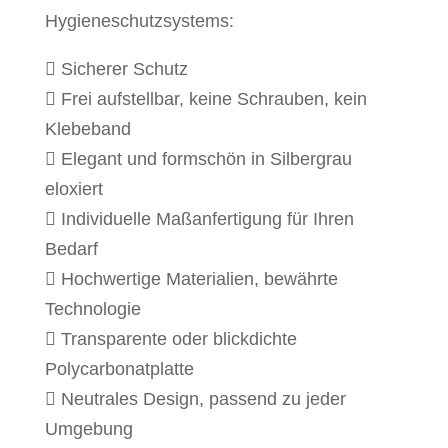
Hygieneschutzsystems:
 Sicherer Schutz
 Frei aufstellbar, keine Schrauben, kein
Klebeband
 Elegant und formschön in Silbergrau
eloxiert
 Individuelle Maßanfertigung für Ihren
Bedarf
 Hochwertige Materialien, bewährte
Technologie
 Transparente oder blickdichte
Polycarbonatplatte
 Neutrales Design, passend zu jeder
Umgebung