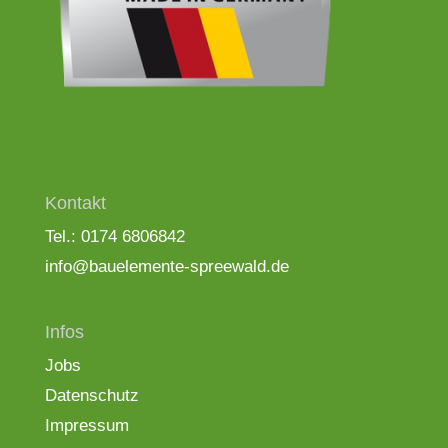
Kontakt
Tel.: 0174 6806842
info@bauelemente-spreewald.de
Infos
Jobs
Datenschutz
Impressum