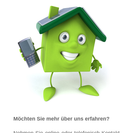
Möchten Sie mehr über uns erfahren?