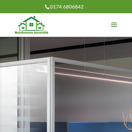
0174 6806842