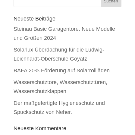
Neueste Beiträge
Steinau Basic Garagentore. Neue Modelle
und Größen 2024
Solarlux Überdachung für die Ludwig-
Leichhardt-Oberschule Goyatz
BAFA 20% Förderung auf Solarrollläden
Wasserschutztore, Wasserschutztüren,
Wasserschutzklappen
Der maßgefertigte Hygieneschutz und
Spuckschutz von Neher.
Neueste Kommentare