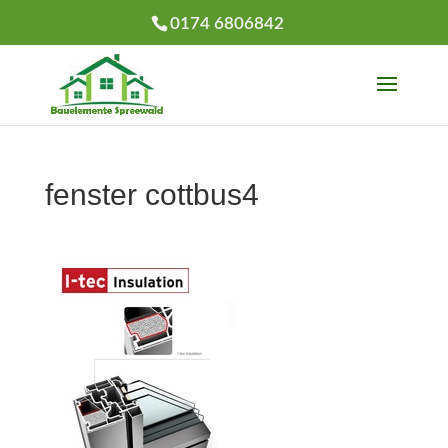
0174 6806842
fenster cottbus4