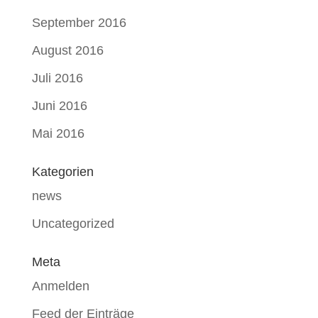
September 2016
August 2016
Juli 2016
Juni 2016
Mai 2016
Kategorien
news
Uncategorized
Meta
Anmelden
Feed der Einträge