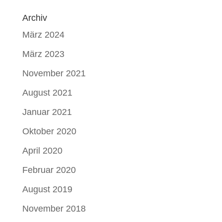
Archiv
März 2024
März 2023
November 2021
August 2021
Januar 2021
Oktober 2020
April 2020
Februar 2020
August 2019
November 2018