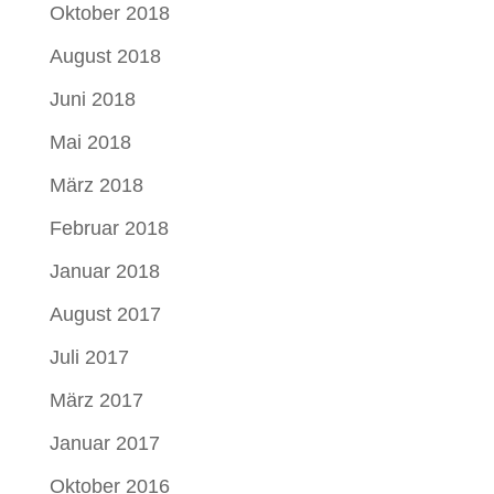
Oktober 2018
August 2018
Juni 2018
Mai 2018
März 2018
Februar 2018
Januar 2018
August 2017
Juli 2017
März 2017
Januar 2017
Oktober 2016