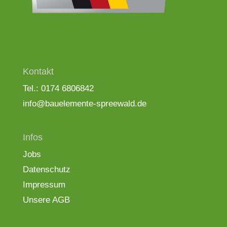
Kontakt
Tel.: 0174 6806842
info@bauelemente-spreewald.de
Infos
Jobs
Datenschutz
Impressum
Unsere AGB