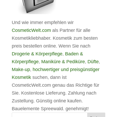
Und wie immer empfehlen wir
CosmeticWelt.com
als Partner für alle
Kosmetikliebhaber. Kosmetik zum besten
preis bestellen online. Wenn Sie nach
Drogerie & Körperpflege
,
Baden &
Körperpflege
,
Maniküre & Pediküre
,
Düfte
,
Make-up
,
hochwertiger und preisgünstiger
Kosmetik
suchen, dann ist
CosmeticWelt.com genau das Richtige für
Sie. Kostenlose Lieferung. Zahlung nach
Zustellung. Günstig online kaufen.
Bauelemente Spreewald. genehmigt!