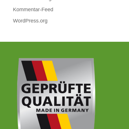
Kommentar-Feed
WordPress.org