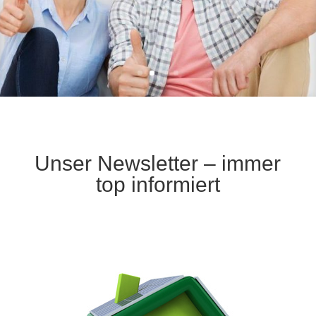
Unser Newsletter – immer
top informiert