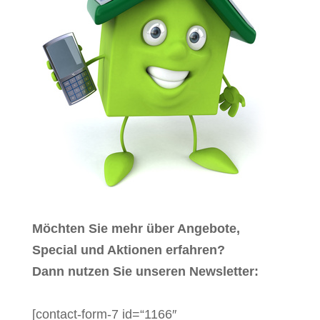
Möchten Sie mehr über Angebote,
Special und Aktionen erfahren?
Dann nutzen Sie unseren Newsletter:
[contact-form-7 id=“1166″