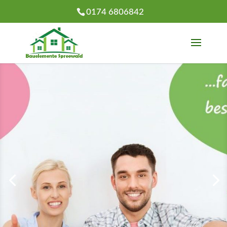
0174 6806842