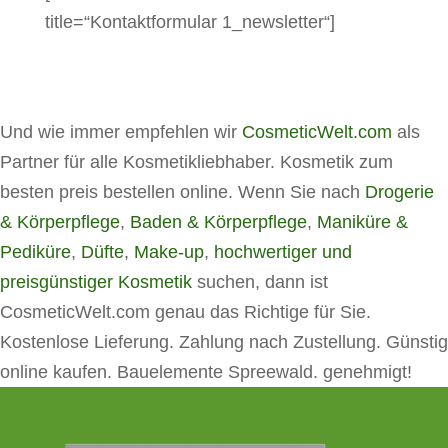
title=“Kontaktformular 1_newsletter“]
Und wie immer empfehlen wir
CosmeticWelt.com
als
Partner für alle Kosmetikliebhaber. Kosmetik zum
besten preis bestellen online. Wenn Sie nach
Drogerie
& Körperpflege
,
Baden & Körperpflege
,
Maniküre &
Pediküre
,
Düfte
,
Make-up
,
hochwertiger und
preisgünstiger Kosmetik
suchen, dann ist
CosmeticWelt.com genau das Richtige für Sie.
Kostenlose Lieferung. Zahlung nach Zustellung. Günstig
online kaufen. Bauelemente Spreewald. genehmigt!