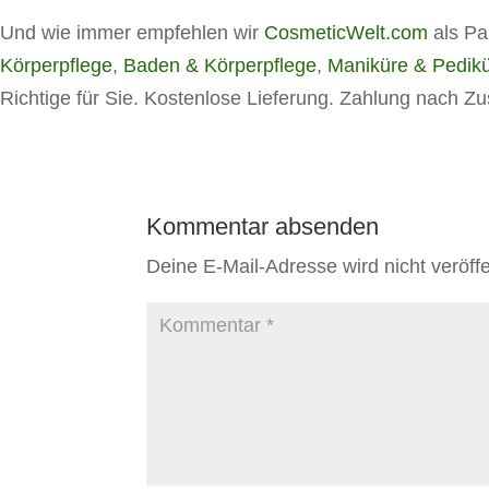
Und wie immer empfehlen wir
CosmeticWelt.com
als Pa
Körperpflege
,
Baden & Körperpflege
,
Maniküre & Pedik
Richtige für Sie. Kostenlose Lieferung. Zahlung nach Z
Kommentar absenden
Deine E-Mail-Adresse wird nicht veröffen