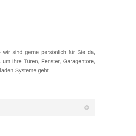
wir sind gerne persönlich für Sie da,
 um Ihre Türen, Fenster, Garagentore,
lladen-Systeme geht.