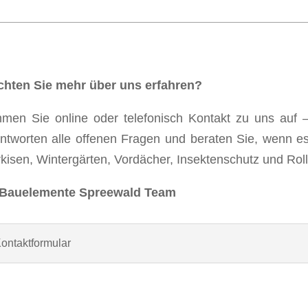
hten Sie mehr über uns erfahren?
men Sie online oder telefonisch Kontakt zu uns auf – 
ntworten alle offenen Fragen und beraten Sie, wenn es
kisen, Wintergärten, Vordächer, Insektenschutz und Rol
 Bauelemente Spreewald Team
ontaktformular