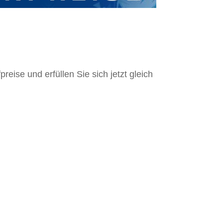
eise und erfüllen Sie sich jetzt gleich