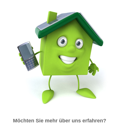
Möchten Sie mehr über uns erfahren?