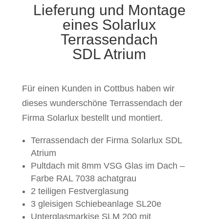
Lieferung und Montage
eines Solarlux
Terrassendach
SDL Atrium
Für einen Kunden in Cottbus haben wir
dieses wunderschöne Terrassendach der
Firma Solarlux bestellt und montiert.
Terrassendach der Firma Solarlux SDL
Atrium
Pultdach mit 8mm VSG Glas im Dach –
Farbe RAL 7038 achatgrau
2 teiligen Festverglasung
3 gleisigen Schiebeanlage SL20e
Unterglasmarkise SLM 200 mit