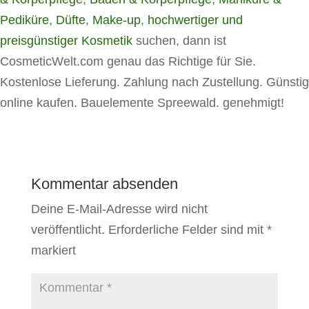
Pediküre
,
Düfte
,
Make-up
,
hochwertiger und
preisgünstiger Kosmetik
suchen, dann ist
CosmeticWelt.com genau das Richtige für Sie.
Kostenlose Lieferung. Zahlung nach Zustellung. Günstig
online kaufen. Bauelemente Spreewald. genehmigt!
Kommentar absenden
Deine E-Mail-Adresse wird nicht
veröffentlicht.
Erforderliche Felder sind mit
*
markiert