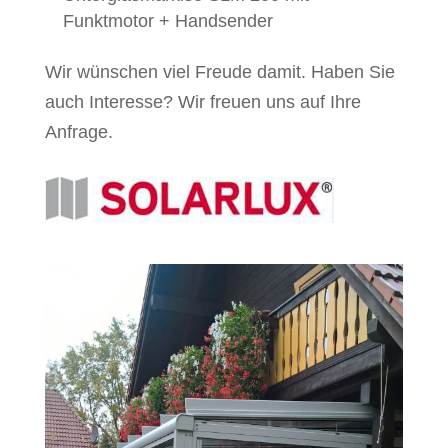
Funktmotor + Handsender
Wir wünschen viel Freude damit. Haben Sie
auch Interesse? Wir freuen uns auf Ihre
Anfrage.