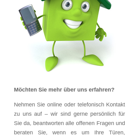
Möchten Sie mehr über uns erfahren?
Nehmen Sie online oder telefonisch Kontakt
zu uns auf – wir sind gerne persönlich für
Sie da, beantworten alle offenen Fragen und
beraten Sie, wenn es um Ihre Türen,