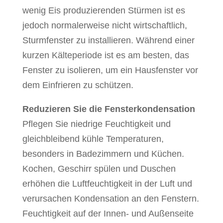
wenig Eis produzierenden Stürmen ist es
jedoch normalerweise nicht wirtschaftlich,
Sturmfenster zu installieren. Während einer
kurzen Kälteperiode ist es am besten, das
Fenster zu isolieren, um ein Hausfenster vor
dem Einfrieren zu schützen.
Reduzieren Sie die Fensterkondensation
Pflegen Sie niedrige Feuchtigkeit und
gleichbleibend kühle Temperaturen,
besonders in Badezimmern und Küchen.
Kochen, Geschirr spülen und Duschen
erhöhen die Luftfeuchtigkeit in der Luft und
verursachen Kondensation an den Fenstern.
Feuchtigkeit auf der Innen- und Außenseite