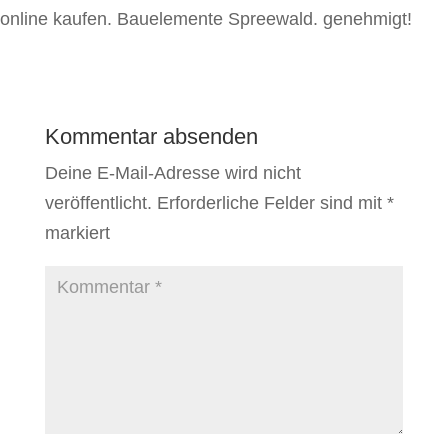
online kaufen. Bauelemente Spreewald. genehmigt!
Kommentar absenden
Deine E-Mail-Adresse wird nicht
veröffentlicht.
Erforderliche Felder sind mit
*
markiert