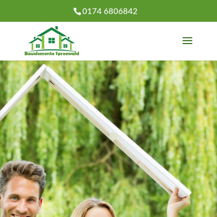
0174 6806842