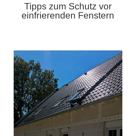
Tipps zum Schutz vor
einfrierenden Fenstern