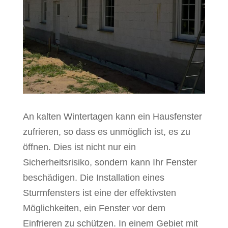
An kalten Wintertagen kann ein Hausfenster
zufrieren, so dass es unmöglich ist, es zu
öffnen. Dies ist nicht nur ein
Sicherheitsrisiko, sondern kann Ihr Fenster
beschädigen. Die Installation eines
Sturmfensters ist eine der effektivsten
Möglichkeiten, ein Fenster vor dem
Einfrieren zu schützen. In einem Gebiet mit