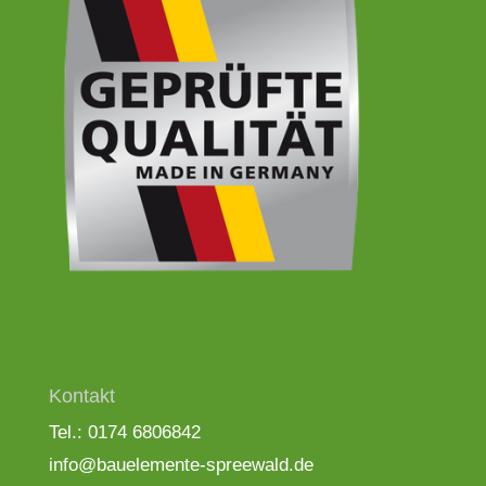
Kontakt
Tel.: 0174 6806842
info@bauelemente-spreewald.de