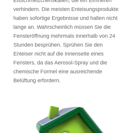
Eisschmelzchemikalien, die ein Einfrieren
verhindern. Die meisten Enteisungsprodukte
haben sofortige Ergebnisse und halten nicht
lange an. Wahrscheinlich müssen Sie die
Fensteröffnung mehrmals innerhalb von 24
Stunden besprühen. Sprühen Sie den
Enteiser nicht auf die Innenseite eines
Fensters, da das Aerosol-Spray und die
chemische Formel eine ausreichende
Belüftung erfordern.