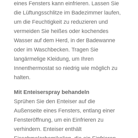
eines Fensters kann einfrieren. Lassen Sie
die Lüftungsschlitze im Badezimmer laufen,
um die Feuchtigkeit zu reduzieren und
vermeiden Sie heißes oder kochendes
Wasser auf dem Herd, in der Badewanne
oder im Waschbecken. Tragen Sie
langärmelige Kleidung, um Ihren
Innenthermostat so niedrig wie möglich zu
halten.
Mit Enteiserspray behandeln
Sprühen Sie den Enteiser auf die
Außenseite eines Fensters, entlang einer
Fensteröffnung, um ein Einfrieren zu
verhindern. Enteiser enthält