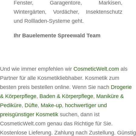
Fenster, Garagentore, Markisen,
Wintergärten, Vordächer, Insektenschutz
und Rollladen-Systeme geht.
Ihr Bauelemente Spreewald Team
Und wie immer empfehlen wir
CosmeticWelt.com
als
Partner für alle Kosmetikliebhaber. Kosmetik zum
besten preis bestellen online. Wenn Sie nach
Drogerie
& Körperpflege
,
Baden & Körperpflege
,
Maniküre &
Pediküre
,
Düfte
,
Make-up
,
hochwertiger und
preisgünstiger Kosmetik
suchen, dann ist
CosmeticWelt.com genau das Richtige für Sie.
Kostenlose Lieferung. Zahlung nach Zustellung. Günstig